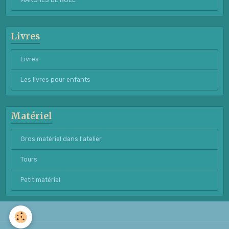
MARCHES DE NOËL
Livres
Livres
Les livres pour enfants
Matériel
Gros matériel dans l'atelier
Tours
Petit matériel