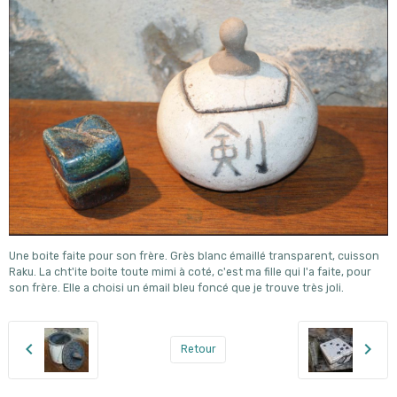
Une boite faite pour son frère. Grès blanc émaillé transparent, cuisson
Raku. La cht'ite boite toute mimi à coté, c'est ma fille qui l'a faite, pour
son frère. Elle a choisi un émail bleu foncé que je trouve très joli.
Retour