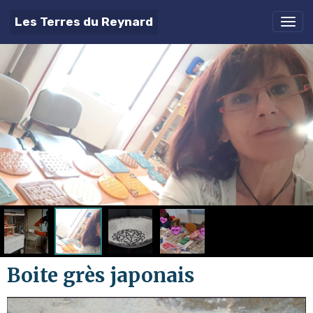
Les Terres du Reynard
Boite grès japonais