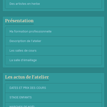
Des artistes en herbe
Présentation
Ma formation professionnelle
Description de l'atelier
Les salles de cours
La salle d'émaillage
Les actus de l'atelier
DATES ET PRIX DES COURS
STAGE ENFANTS