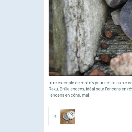
utre exemple de motifs pour cette autre édi
Raku. Brûle encens, idéal pour l'encens en rés
l'encens en cône, mai