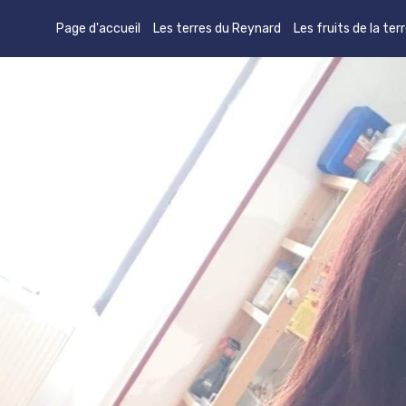
Page d'accueil
Les terres du Reynard
Les fruits de la ter