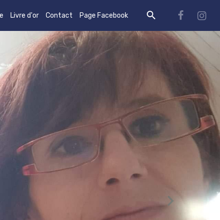
re
Livre d'or
Contact
Page Facebook